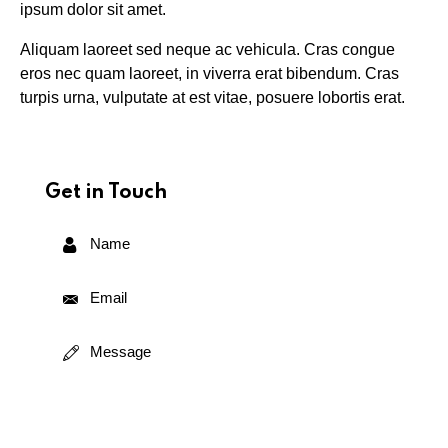
ipsum dolor sit amet.
Aliquam laoreet sed neque ac vehicula. Cras congue
eros nec quam laoreet, in viverra erat bibendum. Cras
turpis urna, vulputate at est vitae, posuere lobortis erat.
Get in Touch