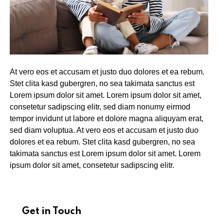
At vero eos et accusam et justo duo dolores et ea rebum.
Stet clita kasd gubergren, no sea takimata sanctus est
Lorem ipsum dolor sit amet. Lorem ipsum dolor sit amet,
consetetur sadipscing elitr, sed diam nonumy eirmod
tempor invidunt ut labore et dolore magna aliquyam erat,
sed diam voluptua. At vero eos et accusam et justo duo
dolores et ea rebum. Stet clita kasd gubergren, no sea
takimata sanctus est Lorem ipsum dolor sit amet. Lorem
ipsum dolor sit amet, consetetur sadipscing elitr.
Get in Touch