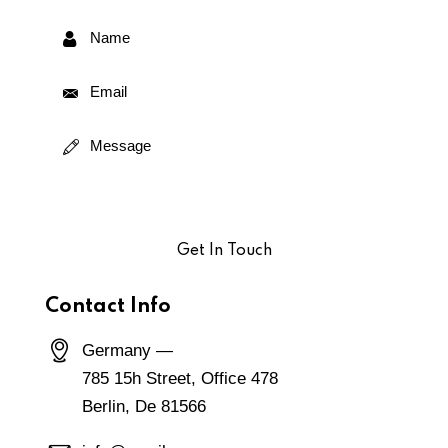
Contact Info
Germany —
785 15h Street, Office 478
Berlin, De 81566