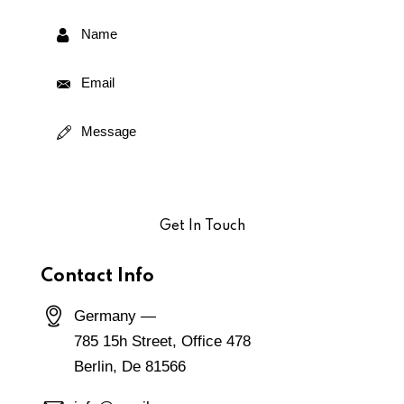
Contact Info
Germany —
785 15h Street, Office 478
Berlin, De 81566