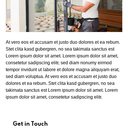
At vero eos et accusam et justo duo dolores et ea rebum.
Stet clita kasd gubergren, no sea takimata sanctus est
Lorem ipsum dolor sit amet. Lorem ipsum dolor sit amet,
consetetur sadipscing elitr, sed diam nonumy eirmod
tempor invidunt ut labore et dolore magna aliquyam erat,
sed diam voluptua. At vero eos et accusam et justo duo
dolores et ea rebum. Stet clita kasd gubergren, no sea
takimata sanctus est Lorem ipsum dolor sit amet. Lorem
ipsum dolor sit amet, consetetur sadipscing elitr.
Get in Touch