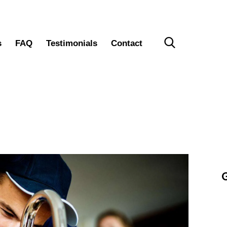
s
FAQ
Testimonials
Contact