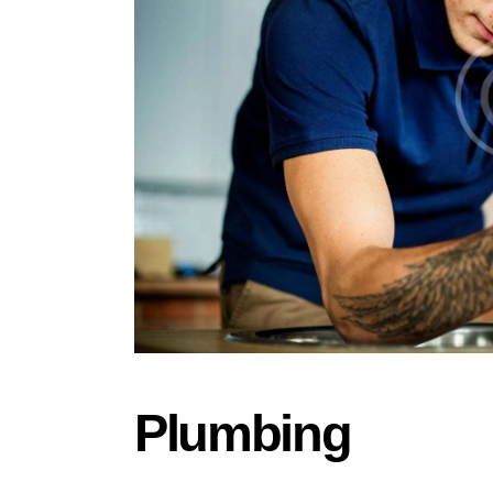
Plumbing