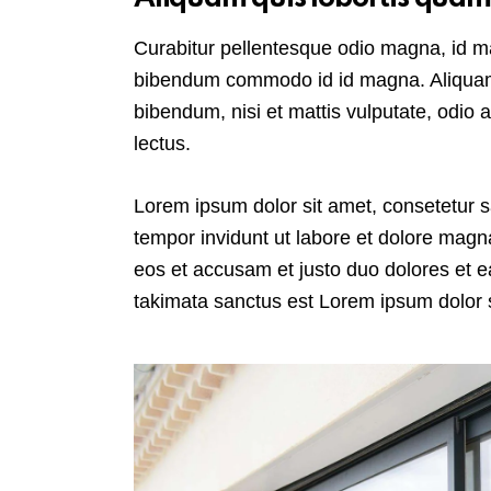
Curabitur pellentesque odio magna, id 
bibendum commodo id id magna. Aliquam s
bibendum, nisi et mattis vulputate, odio 
lectus.
Lorem ipsum dolor sit amet, consetetur 
tempor invidunt ut labore et dolore magn
eos et accusam et justo duo dolores et e
takimata sanctus est Lorem ipsum dolor s