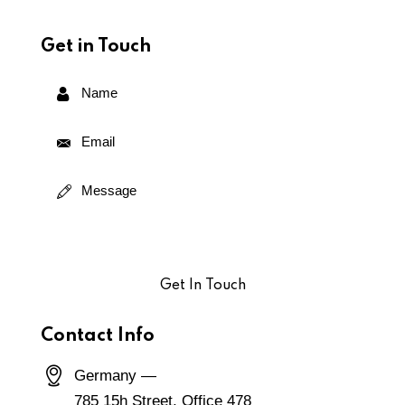
Get in Touch
Contact Info
Germany —
785 15h Street, Office 478