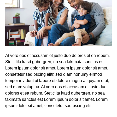
At vero eos et accusam et justo duo dolores et ea rebum.
Stet clita kasd gubergren, no sea takimata sanctus est
Lorem ipsum dolor sit amet. Lorem ipsum dolor sit amet,
consetetur sadipscing elitr, sed diam nonumy eirmod
tempor invidunt ut labore et dolore magna aliquyam erat,
sed diam voluptua. At vero eos et accusam et justo duo
dolores et ea rebum. Stet clita kasd gubergren, no sea
takimata sanctus est Lorem ipsum dolor sit amet. Lorem
ipsum dolor sit amet, consetetur sadipscing elitr.