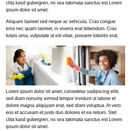
clita kasd gubergren, no sea takimata sanctus est Lorem
ipsum dolor sit amet.
Aliquam laoreet sed neque ac vehicula. Cras congue
eros nec quam laoreet, in viverra erat bibendum. Cras
turpis urna, vulputate at est vitae, posuere lobortis erat.
Lorem ipsum dolor sit amet, consetetur sadipscing elitr,
sed diam nonumy eirmod tempor invidunt ut labore et
dolore magna aliquyam erat, sed diam voluptua. At vero
eos et accusam et justo duo dolores et ea rebum. Stet
clita kasd gubergren, no sea takimata sanctus est Lorem
ipsum dolor sit amet.