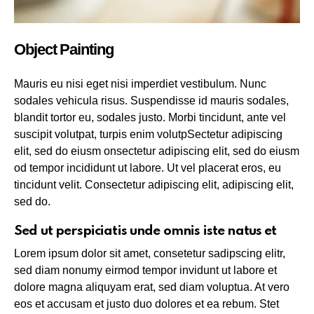
Object Painting
Mauris eu nisi eget nisi imperdiet vestibulum. Nunc
sodales vehicula risus. Suspendisse id mauris sodales,
blandit tortor eu, sodales justo. Morbi tincidunt, ante vel
suscipit volutpat, turpis enim volutpSectetur adipiscing
elit, sed do eiusm onsectetur adipiscing elit, sed do eiusm
od tempor incididunt ut labore. Ut vel placerat eros, eu
tincidunt velit. Consectetur adipiscing elit, adipiscing elit,
sed do.
Sed ut perspiciatis unde omnis iste natus et
Lorem ipsum dolor sit amet, consetetur sadipscing elitr,
sed diam nonumy eirmod tempor invidunt ut labore et
dolore magna aliquyam erat, sed diam voluptua. At vero
eos et accusam et justo duo dolores et ea rebum. Stet