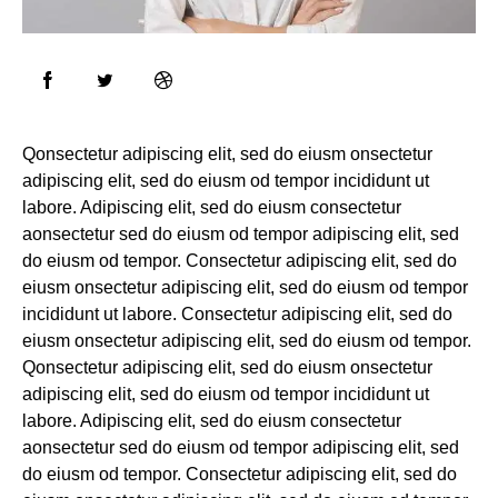
Qonsectetur adipiscing elit, sed do eiusm onsectetur
adipiscing elit, sed do eiusm od tempor incididunt ut
labore. Adipiscing elit, sed do eiusm consectetur
aonsectetur sed do eiusm od tempor adipiscing elit, sed
do eiusm od tempor. Consectetur adipiscing elit, sed do
eiusm onsectetur adipiscing elit, sed do eiusm od tempor
incididunt ut labore. Consectetur adipiscing elit, sed do
eiusm onsectetur adipiscing elit, sed do eiusm od tempor.
Qonsectetur adipiscing elit, sed do eiusm onsectetur
adipiscing elit, sed do eiusm od tempor incididunt ut
labore. Adipiscing elit, sed do eiusm consectetur
aonsectetur sed do eiusm od tempor adipiscing elit, sed
do eiusm od tempor. Consectetur adipiscing elit, sed do