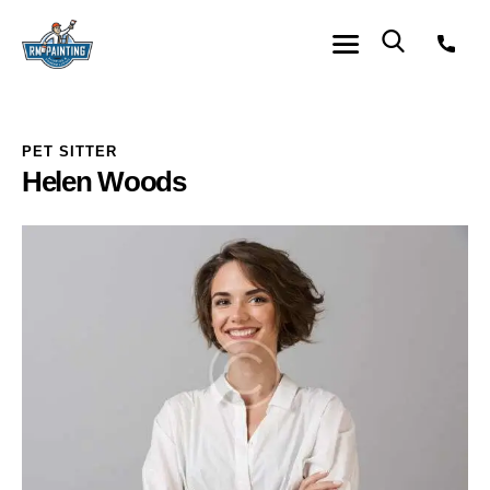
PET SITTER
Helen Woods