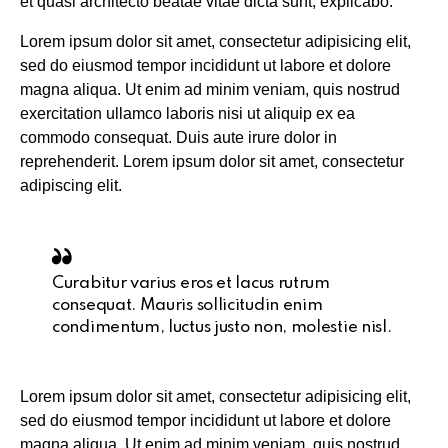
et quasi architecto beatae vitae dicta sunt, explicabo.
Lorem ipsum dolor sit amet, consectetur adipisicing elit,
sed do eiusmod tempor incididunt ut labore et dolore
magna aliqua. Ut enim ad minim veniam, quis nostrud
exercitation ullamco laboris nisi ut aliquip ex ea
commodo consequat. Duis aute irure dolor in
reprehenderit. Lorem ipsum dolor sit amet, consectetur
adipiscing elit.
Curabitur varius eros et lacus rutrum
consequat. Mauris sollicitudin enim
condimentum, luctus justo non, molestie nisl.
Lorem ipsum dolor sit amet, consectetur adipisicing elit,
sed do eiusmod tempor incididunt ut labore et dolore
magna aliqua. Ut enim ad minim veniam, quis nostrud