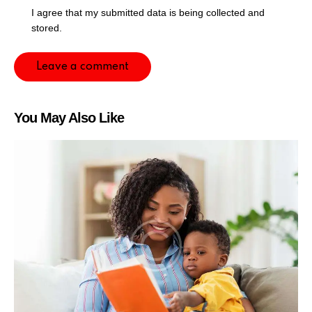
I agree that my submitted data is being collected and
stored.
You May Also Like