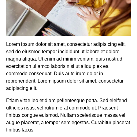
Lorem ipsum dolor sit amet, consectetur adipisicing elit,
sed do eiusmod tempor incididunt ut labore et dolore
magna aliqua. Ut enim ad minim veniam, quis nostrud
exercitation ullamco laboris nisi ut aliquip ex ea
commodo consequat. Duis aute irure dolor in
reprehenderit. Lorem ipsum dolor sit amet, consectetur
adipiscing elit.
Etiam vitae leo et diam pellentesque porta. Sed eleifend
ultricies risus, vel rutrum erat commodo ut. Praesent
finibus congue euismod. Nullam scelerisque massa vel
augue placerat, a tempor sem egestas. Curabitur placerat
finibus lacus.