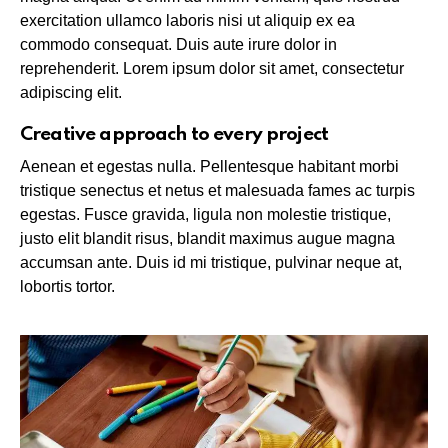
exercitation ullamco laboris nisi ut aliquip ex ea
commodo consequat. Duis aute irure dolor in
reprehenderit. Lorem ipsum dolor sit amet, consectetur
adipiscing elit.
Creative approach to every project
Aenean et egestas nulla. Pellentesque habitant morbi
tristique senectus et netus et malesuada fames ac turpis
egestas. Fusce gravida, ligula non molestie tristique,
justo elit blandit risus, blandit maximus augue magna
accumsan ante. Duis id mi tristique, pulvinar neque at,
lobortis tortor.