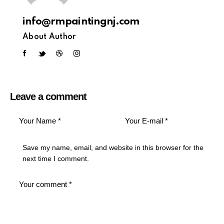
info@rmpaintingnj.com
About Author
Leave a comment
Save my name, email, and website in this browser for the
next time I comment.