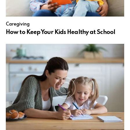
Caregiving
How to Keep Your Kids Healthy at School