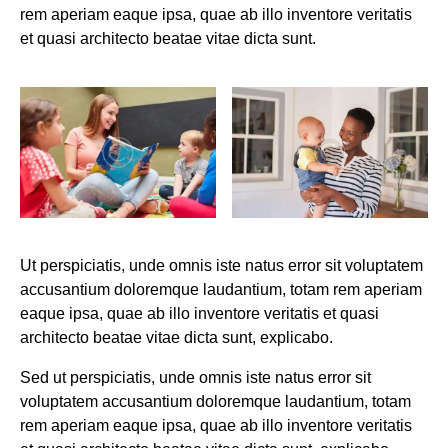
rem aperiam eaque ipsa, quae ab illo inventore veritatis
et quasi architecto beatae vitae dicta sunt.
Ut perspiciatis, unde omnis iste natus error sit voluptatem
accusantium doloremque laudantium, totam rem aperiam
eaque ipsa, quae ab illo inventore veritatis et quasi
architecto beatae vitae dicta sunt, explicabo.
Sed ut perspiciatis, unde omnis iste natus error sit
voluptatem accusantium doloremque laudantium, totam
rem aperiam eaque ipsa, quae ab illo inventore veritatis