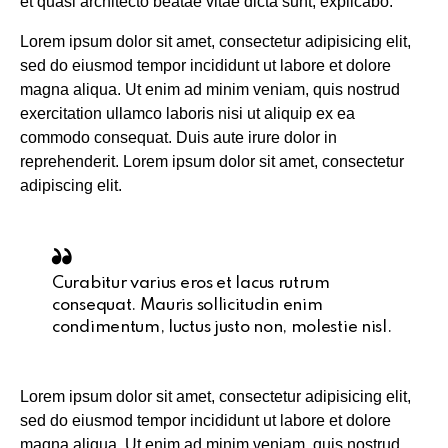
et quasi architecto beatae vitae dicta sunt, explicabo.
Lorem ipsum dolor sit amet, consectetur adipisicing elit,
sed do eiusmod tempor incididunt ut labore et dolore
magna aliqua. Ut enim ad minim veniam, quis nostrud
exercitation ullamco laboris nisi ut aliquip ex ea
commodo consequat. Duis aute irure dolor in
reprehenderit. Lorem ipsum dolor sit amet, consectetur
adipiscing elit.
Curabitur varius eros et lacus rutrum
consequat. Mauris sollicitudin enim
condimentum, luctus justo non, molestie nisl.
Lorem ipsum dolor sit amet, consectetur adipisicing elit,
sed do eiusmod tempor incididunt ut labore et dolore
magna aliqua. Ut enim ad minim veniam, quis nostrud