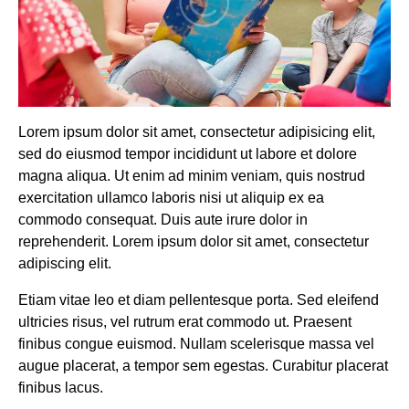
Lorem ipsum dolor sit amet, consectetur adipisicing elit,
sed do eiusmod tempor incididunt ut labore et dolore
magna aliqua. Ut enim ad minim veniam, quis nostrud
exercitation ullamco laboris nisi ut aliquip ex ea
commodo consequat. Duis aute irure dolor in
reprehenderit. Lorem ipsum dolor sit amet, consectetur
adipiscing elit.
Etiam vitae leo et diam pellentesque porta. Sed eleifend
ultricies risus, vel rutrum erat commodo ut. Praesent
finibus congue euismod. Nullam scelerisque massa vel
augue placerat, a tempor sem egestas. Curabitur placerat
finibus lacus.