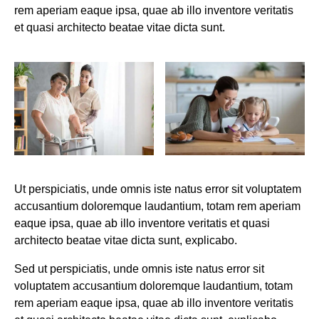
rem aperiam eaque ipsa, quae ab illo inventore veritatis
et quasi architecto beatae vitae dicta sunt.
Ut perspiciatis, unde omnis iste natus error sit voluptatem
accusantium doloremque laudantium, totam rem aperiam
eaque ipsa, quae ab illo inventore veritatis et quasi
architecto beatae vitae dicta sunt, explicabo.
Sed ut perspiciatis, unde omnis iste natus error sit
voluptatem accusantium doloremque laudantium, totam
rem aperiam eaque ipsa, quae ab illo inventore veritatis