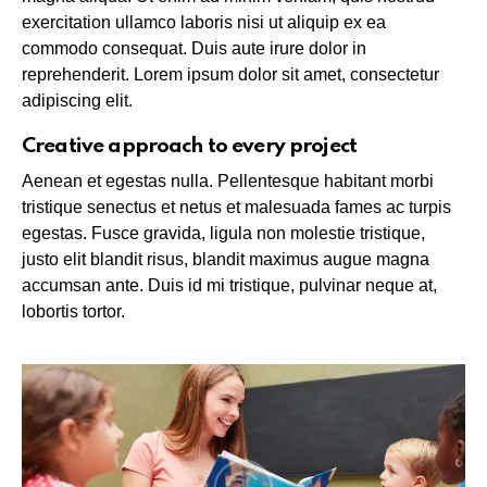
exercitation ullamco laboris nisi ut aliquip ex ea
commodo consequat. Duis aute irure dolor in
reprehenderit. Lorem ipsum dolor sit amet, consectetur
adipiscing elit.
Creative approach to every project
Aenean et egestas nulla. Pellentesque habitant morbi
tristique senectus et netus et malesuada fames ac turpis
egestas. Fusce gravida, ligula non molestie tristique,
justo elit blandit risus, blandit maximus augue magna
accumsan ante. Duis id mi tristique, pulvinar neque at,
lobortis tortor.