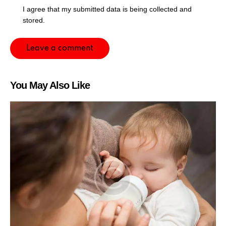
I agree that my submitted data is being collected and
stored.
You May Also Like