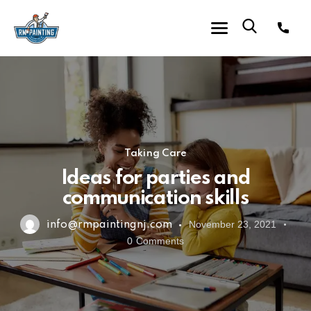
Taking Care
Ideas for parties and
communication skills
November 23, 2021
info@rmpaintingnj.com
0
Comments