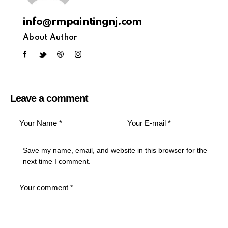
info@rmpaintingnj.com
About Author
Leave a comment
Save my name, email, and website in this browser for the
next time I comment.