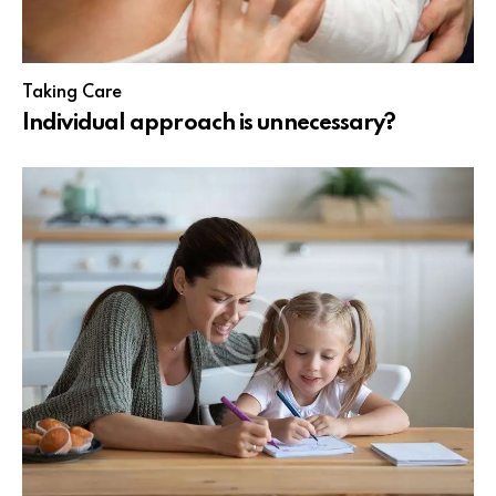
Taking Care
Individual approach is unnecessary?