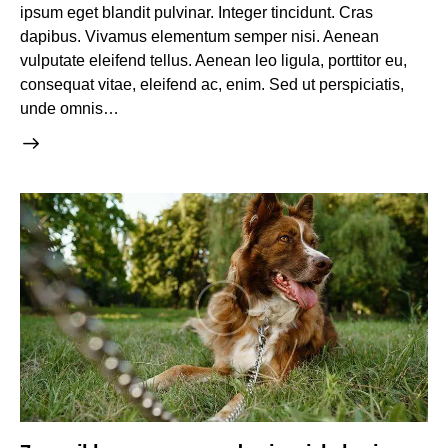
ipsum eget blandit pulvinar. Integer tincidunt. Cras
dapibus. Vivamus elementum semper nisi. Aenean
vulputate eleifend tellus. Aenean leo ligula, porttitor eu,
consequat vitae, eleifend ac, enim. Sed ut perspiciatis,
unde omnis…