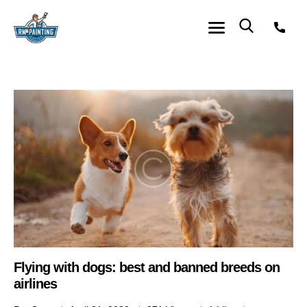
Flying with dogs: best and banned breeds on
airlines