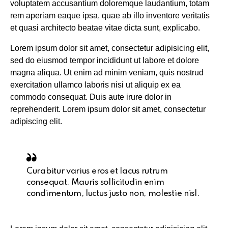
voluptatem accusantium doloremque laudantium, totam
rem aperiam eaque ipsa, quae ab illo inventore veritatis
et quasi architecto beatae vitae dicta sunt, explicabo.
Lorem ipsum dolor sit amet, consectetur adipisicing elit,
sed do eiusmod tempor incididunt ut labore et dolore
magna aliqua. Ut enim ad minim veniam, quis nostrud
exercitation ullamco laboris nisi ut aliquip ex ea
commodo consequat. Duis aute irure dolor in
reprehenderit. Lorem ipsum dolor sit amet, consectetur
adipiscing elit.
Curabitur varius eros et lacus rutrum
consequat. Mauris sollicitudin enim
condimentum, luctus justo non, molestie nisl.