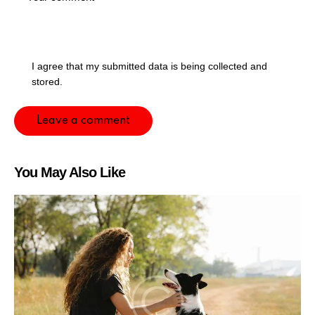
I agree that my submitted data is being collected and
stored.
You May Also Like