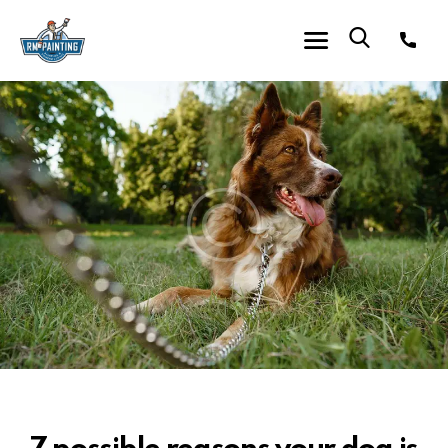
Pet Care