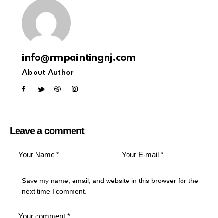
info@rmpaintingnj.com
About Author
Leave a comment
Save my name, email, and website in this browser for the
next time I comment.