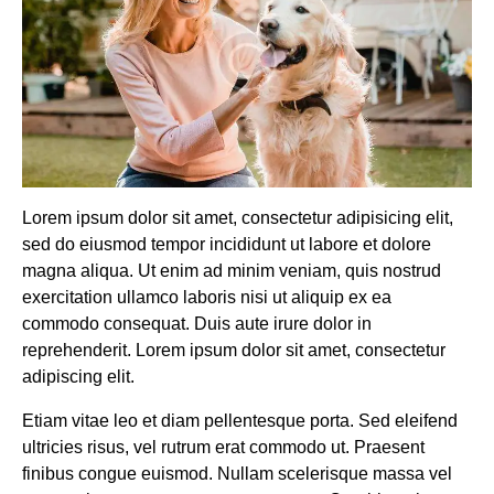
Lorem ipsum dolor sit amet, consectetur adipisicing elit,
sed do eiusmod tempor incididunt ut labore et dolore
magna aliqua. Ut enim ad minim veniam, quis nostrud
exercitation ullamco laboris nisi ut aliquip ex ea
commodo consequat. Duis aute irure dolor in
reprehenderit. Lorem ipsum dolor sit amet, consectetur
adipiscing elit.
Etiam vitae leo et diam pellentesque porta. Sed eleifend
ultricies risus, vel rutrum erat commodo ut. Praesent
finibus congue euismod. Nullam scelerisque massa vel