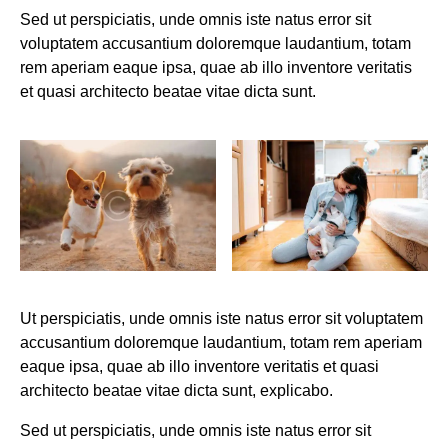
Sed ut perspiciatis, unde omnis iste natus error sit
voluptatem accusantium doloremque laudantium, totam
rem aperiam eaque ipsa, quae ab illo inventore veritatis
et quasi architecto beatae vitae dicta sunt.
Ut perspiciatis, unde omnis iste natus error sit voluptatem
accusantium doloremque laudantium, totam rem aperiam
eaque ipsa, quae ab illo inventore veritatis et quasi
architecto beatae vitae dicta sunt, explicabo.
Sed ut perspiciatis, unde omnis iste natus error sit