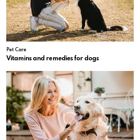
Pet Care
Vitamins and remedies for dogs